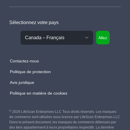
Sélectionnez votre pays
Allez
Contactez-nous
Politique de protection
Avis juridique
Politique en matière de cookies
©
2026 LifeScan Enterprises LLC Tous droits réservés. Les marques
de commerce sont utilisées sous licence par LifeScan Enterprises LLC
Dans le présent document, les marques de commerce détenues par
des tiers appartiennent à leurs propriétaires respectifs. La dernière