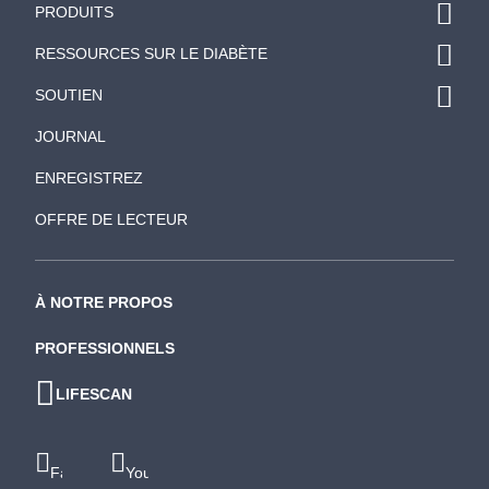
PRODUITS
RESSOURCES SUR LE DIABÈTE
SOUTIEN
JOURNAL
ENREGISTREZ
OFFRE DE LECTEUR
À NOTRE PROPOS
PROFESSIONNELS
LIFESCAN
Facebook
Youtube