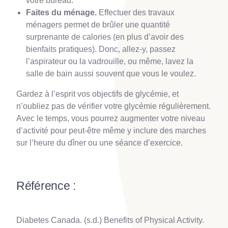
votre bureau.
Faites du ménage.
Effectuer des travaux
ménagers permet de brûler une quantité
surprenante de calories (en plus d’avoir des
bienfaits pratiques). Donc, allez-y, passez
l’aspirateur ou la vadrouille, ou même, lavez la
salle de bain aussi souvent que vous le voulez.
Gardez à l’esprit vos objectifs de glycémie, et
n’oubliez pas de vérifier votre glycémie régulièrement.
Avec le temps, vous pourrez augmenter votre niveau
d’activité pour peut-être même y inclure des marches
sur l’heure du dîner ou une séance d’exercice.
Référence :
Diabetes Canada. (s.d.) Benefits of Physical Activity.