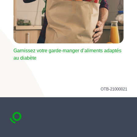
Garnissez votre garde-manger d’aliments adaptés
au diabète
OTB-21000021