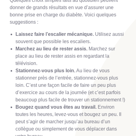
Quelques choix simples faits au quotidien peuvent
donner de grands résultats en vue d’assurer une
bonne prise en charge du diabète. Voici quelques
suggestions :
Laissez faire l’escalier mécanique.
Utilisez aussi
souvent que possible les escaliers.
Marchez au lieu de rester assis.
Marchez sur
place au lieu de rester assis en regardant la
télévision.
Stationnez-vous plus loin.
Au lieu de vous
stationner près de l’entrée, stationnez-vous plus
loin. C’est une façon facile de faire un peu plus
d’exercice au cours de la journée (et c’est parfois
beaucoup plus facile de trouver un stationnement !)
Bougez quand vous êtes au travail.
Environ
toutes les heures, levez-vous et bougez un peu. Il
peut s’agir de marcher jusqu’au bureau d’un
collègue ou simplement de vous déplacer dans