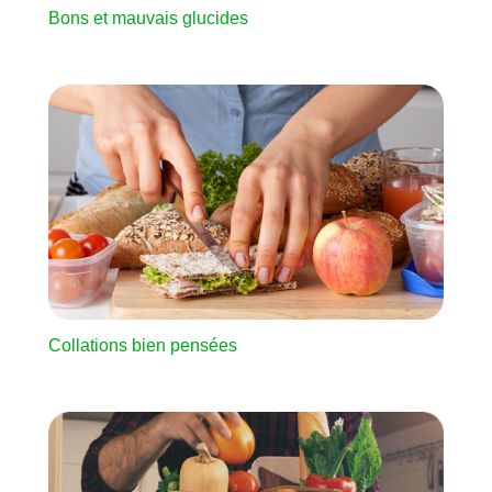
Bons et mauvais glucides
Image
Collations bien pensées
Image