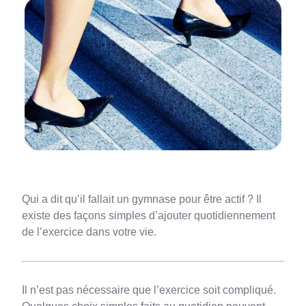
Qui a dit qu’il fallait un gymnase pour être actif ? Il
existe des façons simples d’ajouter quotidiennement
de l’exercice dans votre vie.
Il n’est pas nécessaire que l’exercice soit compliqué.