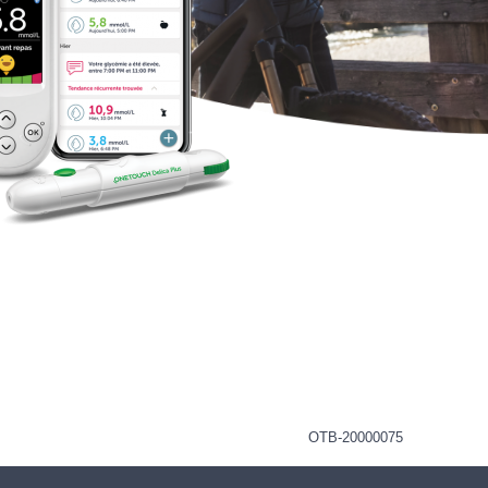
OTB-20000075