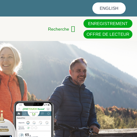
ENGLISH
ENREGISTREMENT
Recherche
OFFRE DE LECTEUR