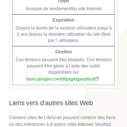
Analyse de rendement/du site Internet
Depuis la durée de la session utilisateur jusqu'à
2 ans depuis la dernière utilisation du site Web
par l' utilisateur.
Ces témoins peuvent être bloqués. Ces témoins
peuvent être gérés à l'aide des outils
disponibles sur
tools.google.com/dlpage/gaoptout
Liens vers d’autres sites Web
Certains sites de LifeScan peuvent contenir des liens
ou des références à d’autres sites Internet. Veuillez