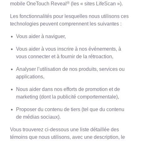
®
mobile OneTouch Reveal
(les « sites LifeScan »).
Les fonctionnalités pour lesquelles nous utilisons ces
technologies peuvent comprennent les suivantes :
Vous aider à naviguer,
Vous aider à vous inscrire à nos événements, à
vous connecter et à fournir de la rétroaction,
Analyser l’utilisation de nos produits, services ou
applications,
Nous aider dans nos efforts de promotion et de
marketing (dont la publicité comportementale),
Proposer du contenu de tiers (tel que du contenu
de médias sociaux).
Vous trouverez ci-dessous une liste détaillée des
témoins que nous utilisons, avec une description, le