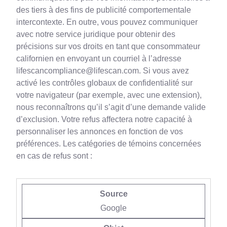
des tiers à des fins de publicité comportementale
intercontexte. En outre, vous pouvez communiquer
avec notre service juridique pour obtenir des
précisions sur vos droits en tant que consommateur
californien en envoyant un courriel à l’adresse
lifescancompliance@lifescan.com. Si vous avez
activé les contrôles globaux de confidentialité sur
votre navigateur (par exemple, avec une extension),
nous reconnaîtrons qu’il s’agit d’une demande valide
d’exclusion. Votre refus affectera notre capacité à
personnaliser les annonces en fonction de vos
préférences. Les catégories de témoins concernées
en cas de refus sont :
Google