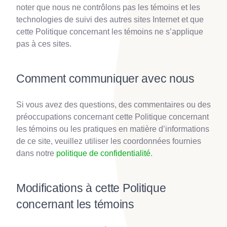
noter que nous ne contrôlons pas les témoins et les
technologies de suivi des autres sites Internet et que
cette Politique concernant les témoins ne s’applique
pas à ces sites.
Comment communiquer avec nous
Si vous avez des questions, des commentaires ou des
préoccupations concernant cette Politique concernant
les témoins ou les pratiques en matière d’informations
de ce site, veuillez utiliser les coordonnées fournies
dans notre
politique de confidentialité
.
Modifications à cette Politique
concernant les témoins