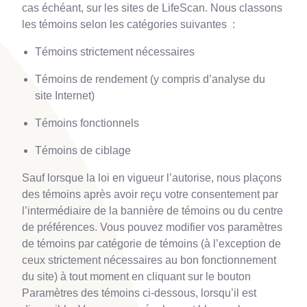
cas échéant, sur les sites de LifeScan. Nous classons
les témoins selon les catégories suivantes :
Témoins strictement nécessaires
Témoins de rendement (y compris d’analyse du
site Internet)
Témoins fonctionnels
Témoins de ciblage
Sauf lorsque la loi en vigueur l’autorise, nous plaçons
des témoins après avoir reçu votre consentement par
l’intermédiaire de la bannière de témoins ou du centre
de préférences. Vous pouvez modifier vos paramètres
de témoins par catégorie de témoins (à l’exception de
ceux strictement nécessaires au bon fonctionnement
du site) à tout moment en cliquant sur le bouton
Paramètres des témoins ci-dessous, lorsqu’il est