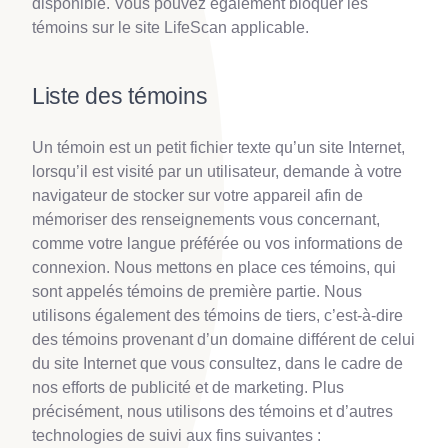
disponible. Vous pouvez également bloquer les
témoins sur le site LifeScan applicable.
Liste des témoins
Un témoin est un petit fichier texte qu’un site Internet,
lorsqu’il est visité par un utilisateur, demande à votre
navigateur de stocker sur votre appareil afin de
mémoriser des renseignements vous concernant,
comme votre langue préférée ou vos informations de
connexion. Nous mettons en place ces témoins, qui
sont appelés témoins de première partie. Nous
utilisons également des témoins de tiers, c’est-à-dire
des témoins provenant d’un domaine différent de celui
du site Internet que vous consultez, dans le cadre de
nos efforts de publicité et de marketing. Plus
précisément, nous utilisons des témoins et d’autres
technologies de suivi aux fins suivantes :