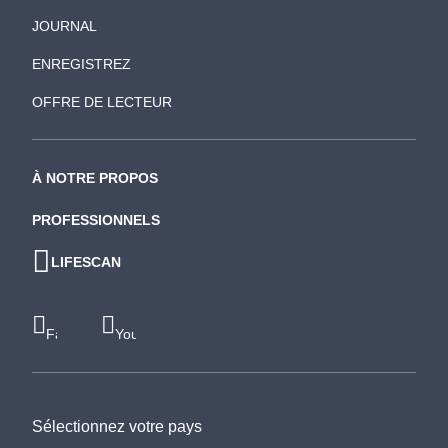
JOURNAL
ENREGISTREZ
OFFRE DE LECTEUR
À NOTRE PROPOS
PROFESSIONNELS
LIFESCAN
Facebook
Youtube
Sélectionnez votre pays