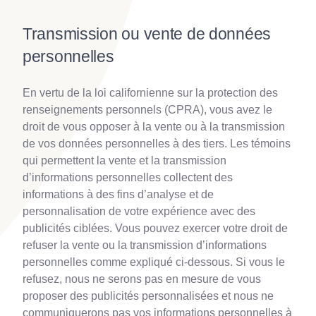
Transmission ou vente de données
personnelles
En vertu de la loi californienne sur la protection des
renseignements personnels (CPRA), vous avez le
droit de vous opposer à la vente ou à la transmission
de vos données personnelles à des tiers. Les témoins
qui permettent la vente et la transmission
d’informations personnelles collectent des
informations à des fins d’analyse et de
personnalisation de votre expérience avec des
publicités ciblées. Vous pouvez exercer votre droit de
refuser la vente ou la transmission d’informations
personnelles comme expliqué ci-dessous. Si vous le
refusez, nous ne serons pas en mesure de vous
proposer des publicités personnalisées et nous ne
communiquerons pas vos informations personnelles à