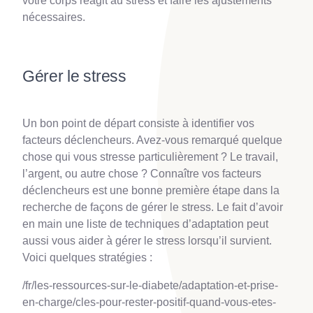
votre corps réagit au stress et faire les ajustements
nécessaires.
Gérer le stress
Un bon point de départ consiste à identifier vos
facteurs déclencheurs. Avez-vous remarqué quelque
chose qui vous stresse particulièrement ? Le travail,
l’argent, ou autre chose ? Connaître vos facteurs
déclencheurs est une bonne première étape dans la
recherche de façons de gérer le stress. Le fait d’avoir
en main une liste de techniques d’adaptation peut
aussi vous aider à gérer le stress lorsqu’il survient.
Voici quelques stratégies :
/fr/les-ressources-sur-le-diabete/adaptation-et-prise-
en-charge/cles-pour-rester-positif-quand-vous-etes-