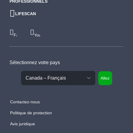
PROFESSIONNELS
LIFESCAN
Facebook
Youtube
Sélectionnez votre pays
Allez
Contactez-nous
Politique de protection
Avis juridique