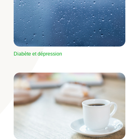
Diabète et dépression
Image