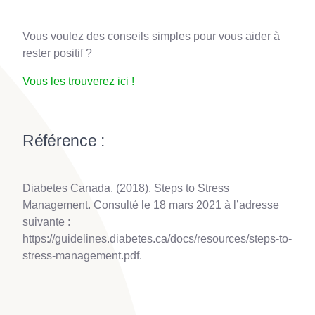
Vous voulez des conseils simples pour vous aider à
rester positif ?
Vous les trouverez ici !
Référence :
Diabetes Canada. (2018). Steps to Stress
Management. Consulté le 18 mars 2021 à l’adresse
suivante :
https://guidelines.diabetes.ca/docs/resources/steps-to-
stress-management.pdf.