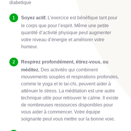
diabetique
Soyez actif.
L’exercice est bénéfique tant pour
le corps que pour l’esprit. Même une petite
quantité d’activité physique peut augmenter
votre niveau d’énergie et améliorer votre
humeur.
Respirez profondément, étirez-vous, ou
méditez.
Des activités qui combinent
mouvements souples et respirations profondes,
comme le yoga et le tai-chi, peuvent aider à
atténuer le stress. La méditation est une autre
technique utile pour retrouver le calme. Il existe
de nombreuses ressources disponibles pour
vous aider à commencer. Votre équipe
soignante peut vous mettre sur la bonne voie.