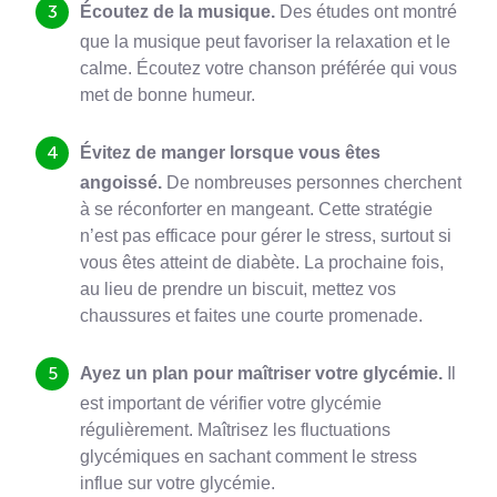
Écoutez de la musique.
Des études ont montré
que la musique peut favoriser la relaxation et le
calme. Écoutez votre chanson préférée qui vous
met de bonne humeur.
Évitez de manger lorsque vous êtes
angoissé.
De nombreuses personnes cherchent
à se réconforter en mangeant. Cette stratégie
n’est pas efficace pour gérer le stress, surtout si
vous êtes atteint de diabète. La prochaine fois,
au lieu de prendre un biscuit, mettez vos
chaussures et faites une courte promenade.
Ayez un plan pour maîtriser votre glycémie.
Il
est important de vérifier votre glycémie
régulièrement. Maîtrisez les fluctuations
glycémiques en sachant comment le stress
influe sur votre glycémie.