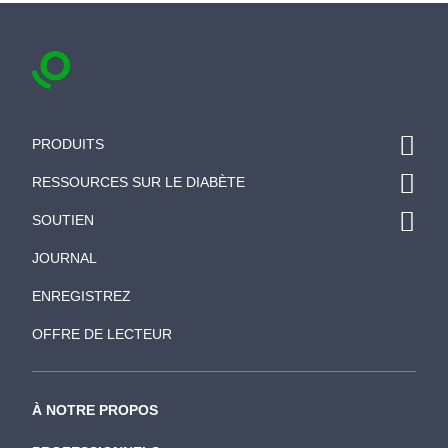
PRODUITS
RESSOURCES SUR LE DIABÈTE
SOUTIEN
JOURNAL
ENREGISTREZ
OFFRE DE LECTEUR
À NOTRE PROPOS