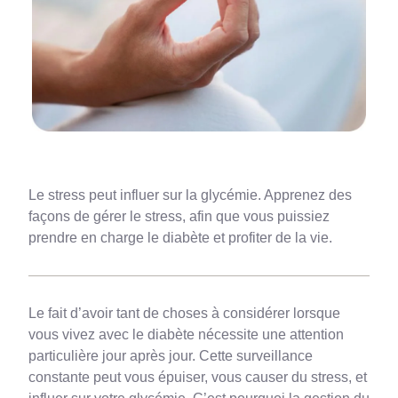
Le stress peut influer sur la glycémie. Apprenez des
façons de gérer le stress, afin que vous puissiez
prendre en charge le diabète et profiter de la vie.
Le fait d’avoir tant de choses à considérer lorsque
vous vivez avec le diabète nécessite une attention
particulière jour après jour. Cette surveillance
constante peut vous épuiser, vous causer du stress, et