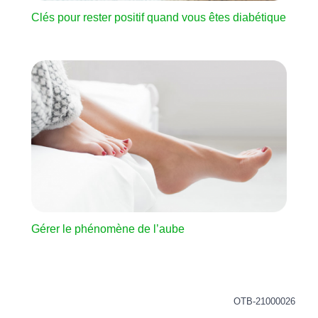
Clés pour rester positif quand vous êtes diabétique
Image
Gérer le phénomène de l’aube
OTB-21000026