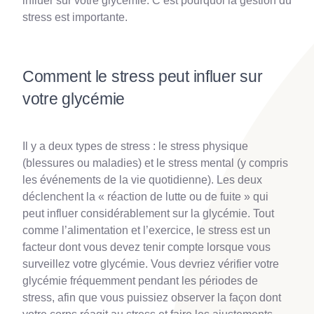
influer sur votre glycémie. C’est pourquoi la gestion du
stress est importante.
Comment le stress peut influer sur
votre glycémie
Il y a deux types de stress : le stress physique
(blessures ou maladies) et le stress mental (y compris
les événements de la vie quotidienne). Les deux
déclenchent la « réaction de lutte ou de fuite » qui
peut influer considérablement sur la glycémie. Tout
comme l’alimentation et l’exercice, le stress est un
facteur dont vous devez tenir compte lorsque vous
surveillez votre glycémie. Vous devriez vérifier votre
glycémie fréquemment pendant les périodes de
stress, afin que vous puissiez observer la façon dont