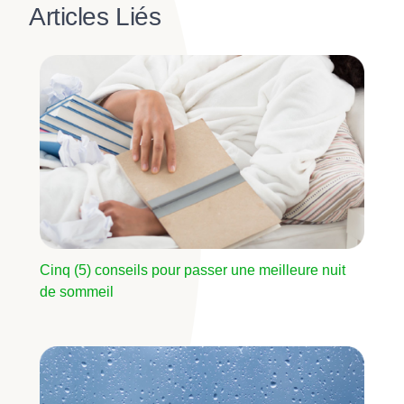
Articles Liés
Image
Cinq (5) conseils pour passer une meilleure nuit
de sommeil
Image